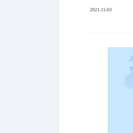
2021-11-03