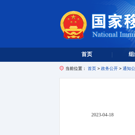
首页
组
当前位置：
首页
>
政务公开
>
通知
2023-04-18