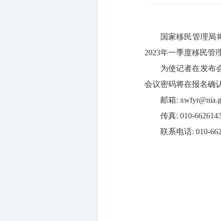
国家移民管理局将
2023年一季度移民
为使记者在发布
会议密码将在报名确
邮箱: xwfyr@nia.g
传真: 010-662614
联系电话: 010-662