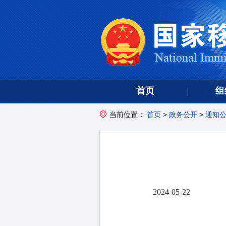
首页
组
当前位置：
首页
>
政务公开
>
通知
2024-05-22