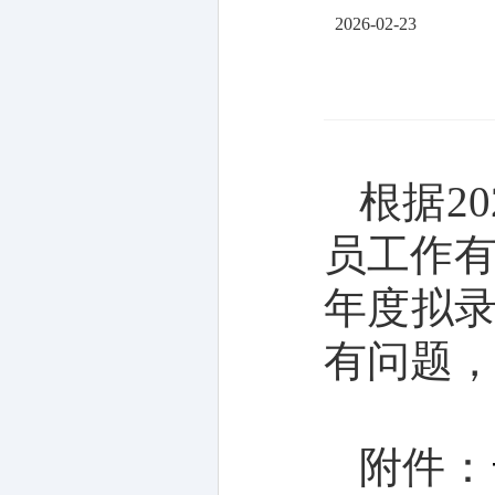
2026-02-23
根据
20
员工作
年度
拟
有问题
附件：