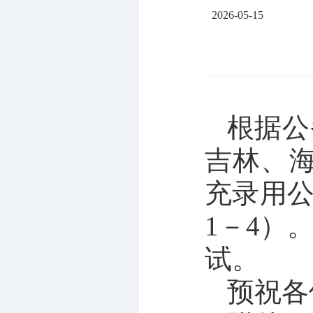
2026-05-15
根据公
吉林、
充录用
1－4）
试。
预祝各