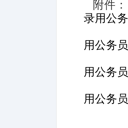
附件：
录用公务
用公务员面
用公务员面
用公务员面