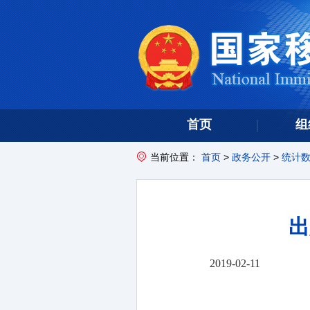
首页
组
当前位置：
首页
>
政务公开
>
统计
出
2019-02-11