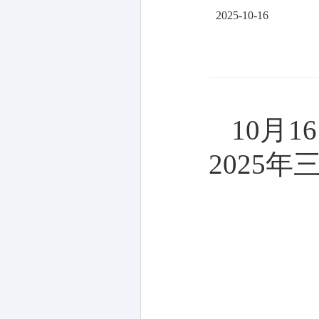
2025-10-16
10
月
16
2025
年