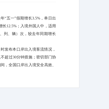
年“五一”假期增长3.5%，单日出
增长12.5%；入境外国人中，适用
（艘、列、辆）次，较去年同期增长
及时发布本口岸出入境客流情况，
不超过30分钟措施；密切部门协
期间，全国口岸出入境安全高效、