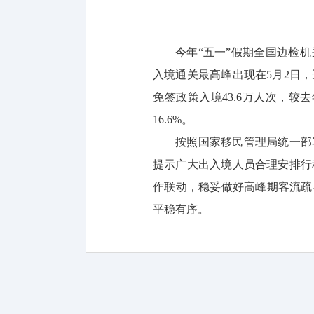
今年“五一”假期全国边检机关
入境通关最高峰出现在5月2日，达
免签政策入境43.6万人次，较
16.6%。
按照国家移民管理局统一部
提示广大出入境人员合理安排行
作联动，稳妥做好高峰期客流疏
平稳有序。