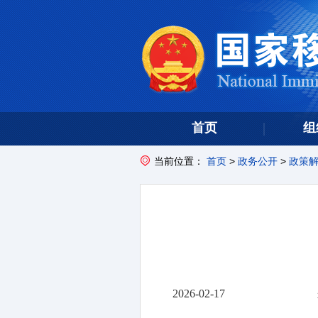
首页
组
当前位置：
首页
>
政务公开
>
政策
2026-02-17