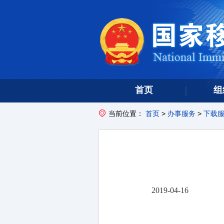
首页
组
当前位置：
首页
>
办事服务
>
下载
2019-04-16