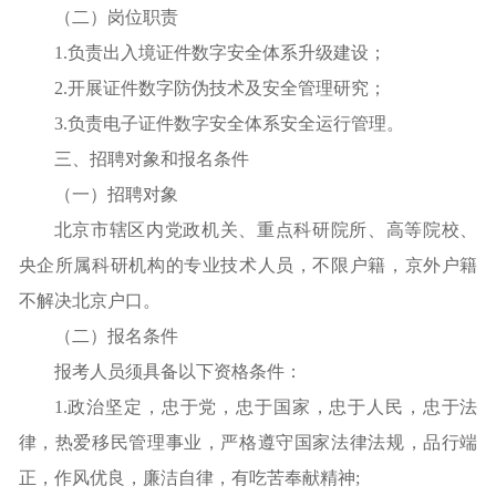
（二）岗位职责
1.负责出入境证件数字安全体系升级建设；
2.开展证件数字防伪技术及安全管理研究；
3.负责电子证件数字安全体系安全运行管理。
三、招聘对象和报名条件
（一）招聘对象
北京市辖区内党政机关、重点科研院所、高等院校、
央企所属科研机构的专业技术人员，不限户籍，京外户籍
不解决北京户口。
（二）报名条件
报考人员须具备以下资格条件：
1.政治坚定，忠于党，忠于国家，忠于人民，忠于法
律，热爱移民管理事业，严格遵守国家法律法规，品行端
正，作风优良，廉洁自律，有吃苦奉献精神;