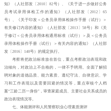
知》（人社部发〔2010〕82号）、《关于进一步做好公务
员考试录用体检工作的通知》（人社部发〔2012〕65
号）、《关于印发＜公务员录用体检操作手册（试行）＞
有关修订内容的通知》（人社部发〔2013〕58号）和《关
于修订＜公务员录用体检通用标准（试行）＞及＜公务员
录用体检操作手册（试行）＞有关内容的通知》（人社部
发〔2016〕140号）的规定执行。
考察将把政治标准放在首位，重点考察政治表现和政
治倾向，对政治上不合格的，一律不予聘用。全面了解招
聘对象的道德品质、能力素质、遵纪守法、自律意识、学
习和工作表现以及需要回避的情况等，重点审核个人档
案“三龄二历一身份”，审查家庭成员、主要社会关系成员的
政治表现情况等。
七、体能测评和人民警察职业心理素质测评