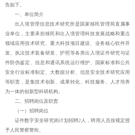
告如下。
一、单位简介
出入境管理信息技术研究所是国家移民管理局直属事
业单位，主要承担移民和出入境管理科技发展战略和重点
领域应用技术研究、重大科技项目建设、业务核心软件开
发、执法技术装备研发、护照等各类出入境证件研究与证
件防伪鉴定、信息和通讯系统运行维护、国家标准和公共
安全行业标准制定、大数据分析、信息安全技术研究应用
等职责，是集技术创新、成果转化、科技服务、人才培养
为一体的创新型科研机构。
二、招聘岗位及职责
（一）招聘岗位
证件数字安全研究岗计划招聘2人，聘用人员按规定授
予人民警察警衔。