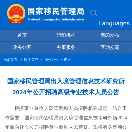
Languages
首页
组织机构
新闻发布
政务公开
办事服务
互动交流
当前位置
>
政务公开
>
通告公告
> 正文
国家移民管理局出入境管理信息技术研究所
2024年公开招聘高级专业技术人员公告
根据事业单位人事管理和人员招聘相关规定，结合工
作需要，国家移民管理局出入境管理信息技术研究所2024
年面向社会公开招聘事业编制人民警察。现将有关事项公