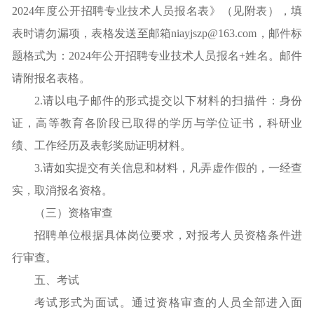
2024年度公开招聘专业技术人员报名表》（见附表），填
表时请勿漏项，表格发送至邮箱niayjszp@163.com，邮件标
题格式为：2024年公开招聘专业技术人员报名+姓名。邮件
请附报名表格。
2.请以电子邮件的形式提交以下材料的扫描件：身份
证，高等教育各阶段已取得的学历与学位证书，科研业
绩、工作经历及表彰奖励证明材料。
3.请如实提交有关信息和材料，凡弄虚作假的，一经查
实，取消报名资格。
（三）资格审查
招聘单位根据具体岗位要求，对报考人员资格条件进
行审查。
五、考试
考试形式为面试。通过资格审查的人员全部进入面