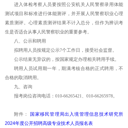
进入体检考察人员要按照公安机关人民警察录用体能
测试项目和标准进行体能测评，并开展人民警察职业心理
素质测评。心理素质测评结果不计入总分，但作为辨识考
生是否适合从事人民警察职业的重要参考。
八、公示和聘用
拟聘用人员按规定公示7个工作日，接受社会监督。
公示结束无异议的，按国家规定办理相关聘用手续。
聘用人员试用期一年，期满考核合格的正式聘用，不
合格的取消聘用。
九、咨询
报考岗位咨询电话：010-66265421、010-66265978。
附件：
国家移民管理局出入境管理信息技术研究所
2024年度公开招聘高级专业技术人员报名表