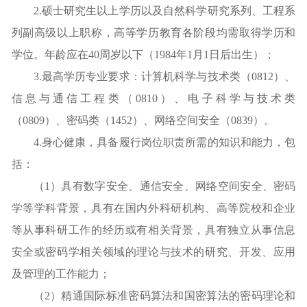
2.硕士研究生以上学历以及自然科学研究系列、工程系
列副高级以上职称，高等学历教育各阶段均需取得学历和
学位。年龄应在40周岁以下（1984年1月1日后出生）；
3.最高学历专业要求：计算机科学与技术类（0812）、
信息与通信工程类（0810）、电子科学与技术类
（0809）、密码类（1452）、网络空间安全（0839）。
4.身心健康，具备履行岗位职责所需的知识和能力，包
括：
（1）具有数字安全、通信安全、网络空间安全、密码
学等学科背景，具有在国内外科研机构、高等院校和企业
等从事科研工作的经历或有相关背景，具有独立从事信息
安全或密码学相关领域的理论与技术的研究、开发、应用
及管理的工作能力；
（2）精通国际标准密码算法和国密算法的密码理论和