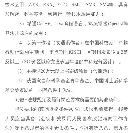
技术应用：AES、RSA、ECC、SM2、SM3、SM4等，具有
加解密、数字签名、密钥管理等技术应用能力；
（3）精通C/C++、Java编程语言，熟练掌握Openssl等
算法开源库的应用；
（4）以第一作者（或通讯作者）在中国科技期刊卓越
行动计划领军期刊、重点期刊或SCI一区期刊发表论文2篇
及以上（SCI分区以论文发表当年度的中科院分区计）；
（5）主持过20万元以上省部级项目（含课题）;
（6）获国家自然科学基金青年基金、中国博士后科学
基金等资助的，同等条件下优先。
5.法律法规规定及履行岗位要求所需要的其他条件。
职位要求的其他资格条件须在正式报名前取得。报考
人员应当具备《公安机关录用人民警察政治考察工作办
法》第七条规定的基本素质条件，不得有第八条、第九条