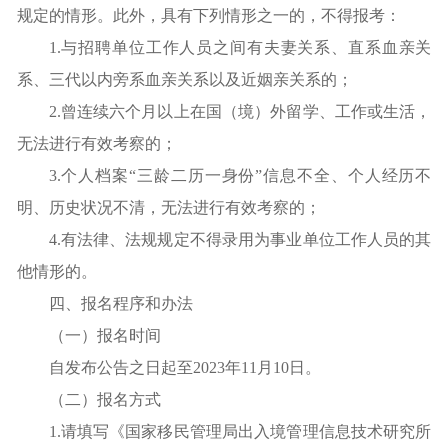
规定的情形。此外，具有下列情形之一的，不得报考：
1.与招聘单位工作人员之间有夫妻关系、直系血亲关
系、三代以内旁系血亲关系以及近姻亲关系的；
2.曾连续六个月以上在国（境）外留学、工作或生活，
无法进行有效考察的；
3.个人档案“三龄二历一身份”信息不全、个人经历不
明、历史状况不清，无法进行有效考察的；
4.有法律、法规规定不得录用为事业单位工作人员的其
他情形的。
四、报名程序和办法
（一）报名时间
自发布公告之日起至2023年11月10日。
（二）报名方式
1.请填写《国家移民管理局出入境管理信息技术研究所