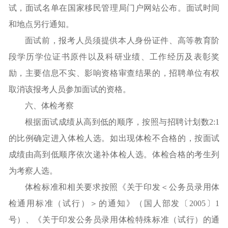
试，面试名单在国家移民管理局门户网站公布。面试时间
和地点另行通知。
面试前，报考人员须提供本人身份证件、高等教育阶
段学历学位证书原件以及科研业绩、工作经历及表彰奖
励，主要信息不实、影响资格审查结果的，招聘单位有权
取消该报考人员参加面试的资格。
六、体检考察
根据面试成绩从高到低的顺序，按照与招聘计划数2:1
的比例确定进入体检人选。如出现体检不合格的，按面试
成绩由高到低顺序依次递补体检人选。体检合格的考生列
为考察人选。
体检标准和相关要求按照《关于印发＜公务员录用体
检通用标准（试行）＞的通知》（国人部发〔2005〕1
号）、《关于印发公务员录用体检特殊标准（试行）的通