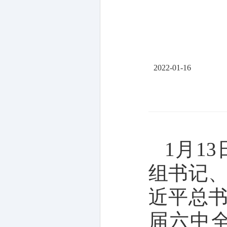
2022-01-16
1月1
组书记
近平总
届六中