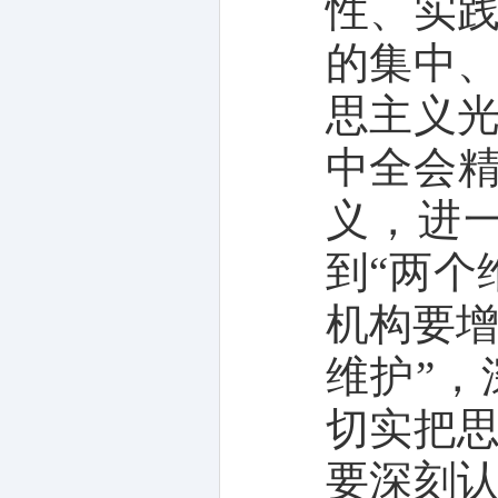
性、实
的集中
思主义
中全会精
义，进一
到“两个
机构要增
维护”
切实把
要深刻