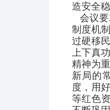
造安全
会议要
制度机制
过硬移
上下真
精神为
新局的
度，用
等红色资