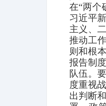
在“两个
习近平
主义、
推动工作
则和根本
报告制
队伍。
度重视
出判断