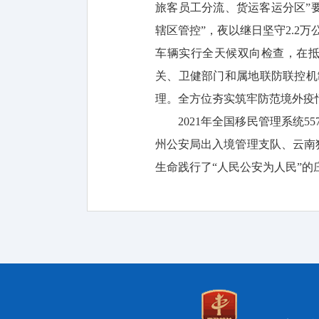
旅客员工分流、货运客运分区”
辖区管控”，夜以继日坚守2.2
车辆实行全天候双向检查，在
关、卫健部门和属地联防联控机
理。全方位夯实筑牢防范境外疫
2021年全国移民管理系统
州公安局出入境管理支队、云南
生命践行了“人民公安为人民”的