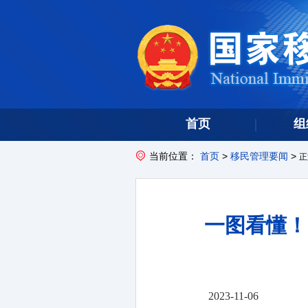
首页
组
当前位置：
首页
>
移民管理要闻
>
正
一图看懂！
2023-11-06