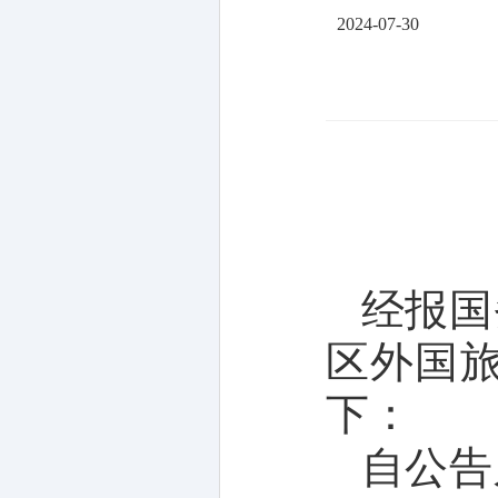
2024-07-30
经报国
区外国旅
下：
自公告