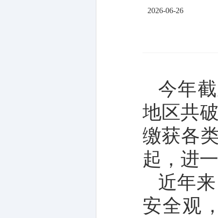
2026-06-26
今年截
地区共破
缴获各类
起，进
近年来
安全观