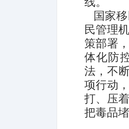
线。
国家移
民管理
策部署
体化防
法，不断
项行动
打、压
把毒品