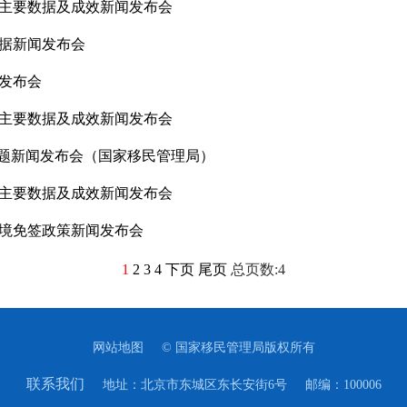
作主要数据及成效新闻发布会
数据新闻发布会
发布会
作主要数据及成效新闻发布会
主题新闻发布会（国家移民管理局）
作主要数据及成效新闻发布会
境免签政策新闻发布会
1
2
3
4
下页
尾页
总页数:4
网站地图
© 国家移民管理局版权所有
联系我们
地址：北京市东城区东长安街6号
邮编：100006