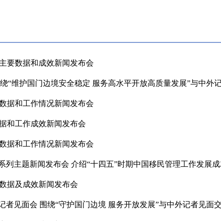
作主要数据和成效新闻发布会
围绕“维护国门边境安全稳定 服务高水平开放高质量发展”与中外
要数据和工作情况新闻发布会
数据和工作成效新闻发布会
要数据和工作情况新闻发布会
系列主题新闻发布会 介绍“十四五”时期中国移民管理工作发展成
要数据及成效新闻发布会
记者见面会 围绕“守护国门边境 服务开放发展”与中外记者见面