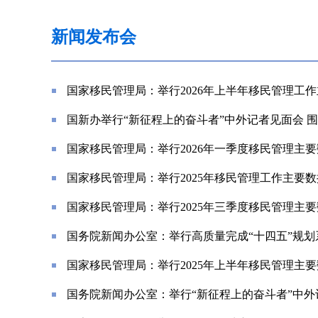
新闻发布会
国家移民管理局：举行2026年上半年移民管理工
国新办举行“新征程上的奋斗者”中外记者见面会 
国家移民管理局：举行2026年一季度移民管理主
国家移民管理局：举行2025年移民管理工作主要
国家移民管理局：举行2025年三季度移民管理主
国务院新闻办公室：举行高质量完成“十四五”规划
国家移民管理局：举行2025年上半年移民管理主
国务院新闻办公室：举行“新征程上的奋斗者”中外