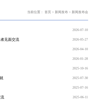
当前位置：
首页
>
新闻发布
>
新闻发布会
2026-07-10
记者见面交流
2026-05-27
2026-04-10
2026-01-28
2025-10-16
就
2025-07-30
2025-07-16
交流
2025-06-11