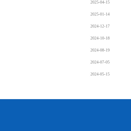
2025-04-15
2025-01-14
2024-12-17
2024-10-18
2024-08-19
2024-07-05
2024-05-15