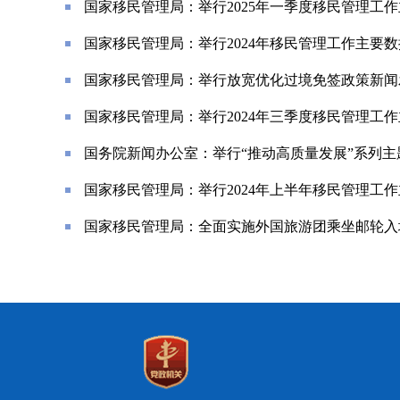
国家移民管理局：举行2025年一季度移民管理工
国家移民管理局：举行2024年移民管理工作主要
国家移民管理局：举行放宽优化过境免签政策新闻
国家移民管理局：举行2024年三季度移民管理工
国务院新闻办公室：举行“推动高质量发展”系列
国家移民管理局：举行2024年上半年移民管理工
国家移民管理局：全面实施外国旅游团乘坐邮轮入