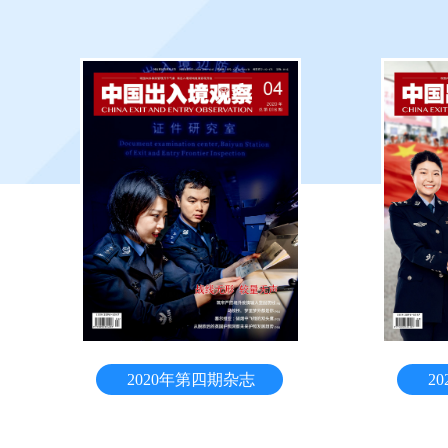
2020年第四期杂志
2