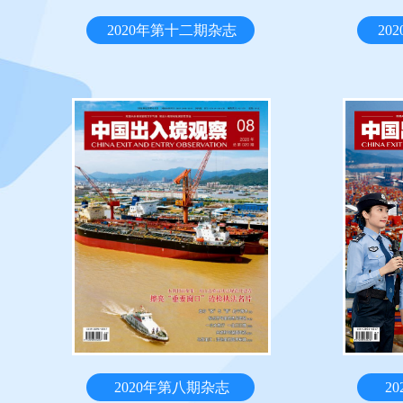
2020年第十二期杂志
20
2020年第八期杂志
2