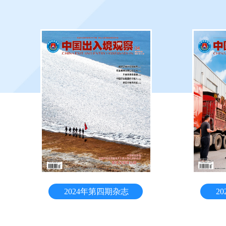
2024年第四期杂志
2