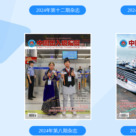
2024年第十二期杂志
20
2024年第八期杂志
2