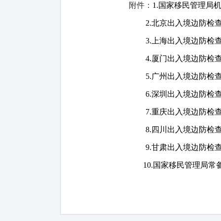
附件：
1.国家移民管理局机
2.北京出入境边防检查
3.上海出入境边防检查
4.厦门出入境边防检查
5.广州出入境边防检查
6.深圳出入境边防检查
7.重庆出入境边防检查
8.四川出入境边防检查
9.甘肃出入境边防检查
10.国家移民管理局常