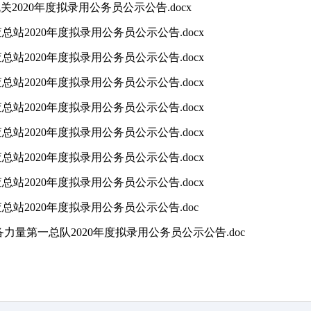
关2020年度拟录用公务员公示公告.docx
总站2020年度拟录用公务员公示公告.docx
总站2020年度拟录用公务员公示公告.docx
总站2020年度拟录用公务员公示公告.docx
总站2020年度拟录用公务员公示公告.docx
总站2020年度拟录用公务员公示公告.docx
总站2020年度拟录用公务员公示公告.docx
总站2020年度拟录用公务员公示公告.docx
总站2020年度拟录用公务员公示公告.doc
备力量第一总队2020年度拟录用公务员公示公告.doc