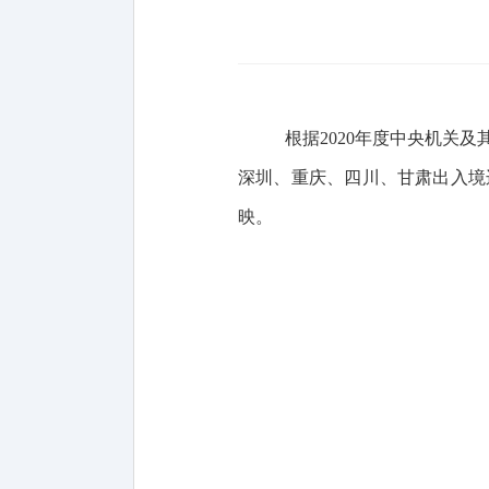
根据2020年度中央机关
深圳、重庆、四川、甘肃出入境
映。