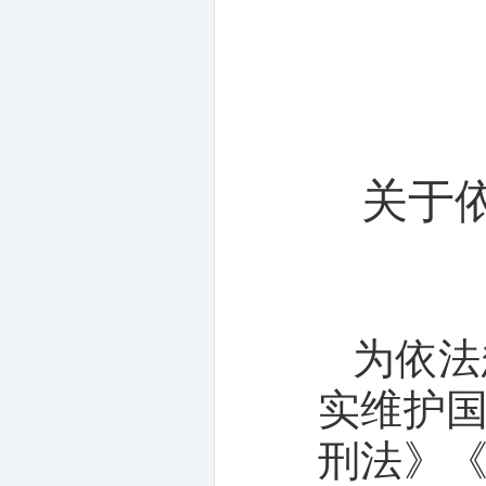
关于
为依法
实维护
刑法》