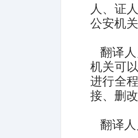
人、证
公安机
翻译人
机关可
进行全
接、删
翻译人