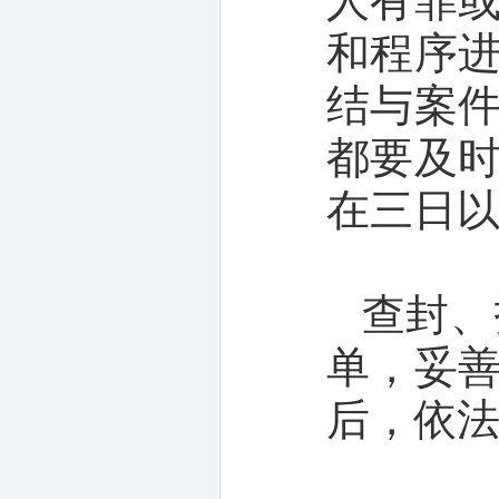
人有罪
和程序
结与案
都要及
在三日
查封、
单，妥
后，依