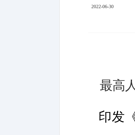
2022-06-30
最高
印发