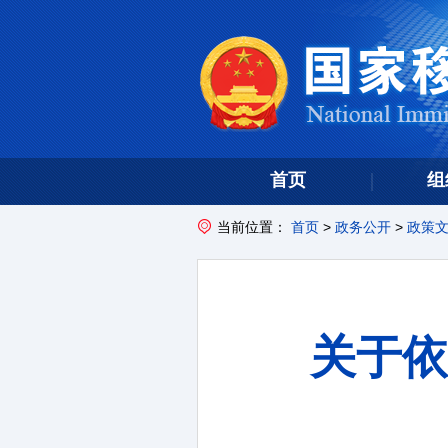
首页
组
当前位置：
首页
>
政务公开
>
政策
关于依