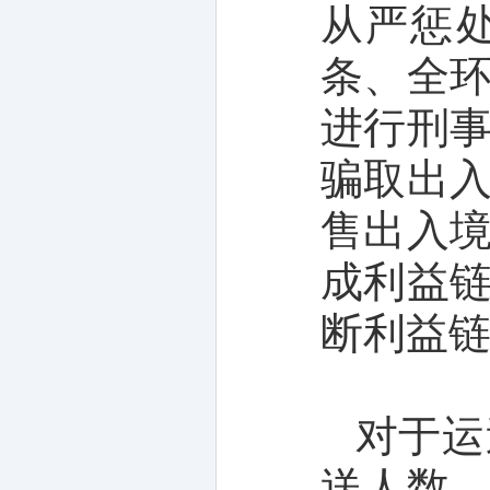
从严惩
条、全
进行刑
骗取出
售出入
成利益
断利益
对于运
送人数