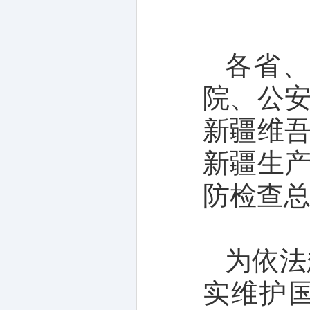
各省
院、公
新疆维
新疆生
防检查
为依法
实维护