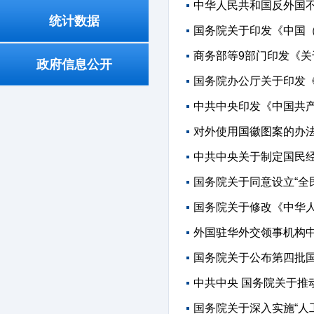
中华人民共和国反外国
统计数据
国务院关于印发《中国
商务部等9部门印发《关
政府信息公开
国务院办公厅关于印发《
中共中央印发《中国共
对外使用国徽图案的办
中共中央关于制定国民
国务院关于同意设立“全
国务院关于修改《中华
外国驻华外交领事机构
国务院关于公布第四批
中共中央 国务院关于推
国务院关于深入实施“人