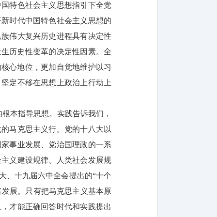
中国特色社会主义思想指引下全党
平新时代中国特色社会主义思想的
民族伟大复兴历史进程具有决定性
发生历史性变革的决定性因素。全
的核心地位，更加自觉地维护以习
，坚定不移在思想上政治上行动上
的根本指导思想。实践告诉我们，
化的马克思主义行。党的十八大以
国家事业发展、党治国理政的一系
会主义建设规律、人类社会发展规
大、十九届六中全会提出的“十个
富发展。只有把马克思主义基本原
义，才能正确回答时代和实践提出