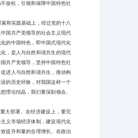
山不放松，引领和保障中国特色社
探索和实践基础上，经过党的十八
是中国共产党领导的社会主义现代
代化的中国特色，即中国式现代化
代化，是人与自然和谐共生的现代
中国共产党领导，坚持中国特色社
，促进人与自然和谐共生，推动构
建设的历史经验，对我国这样一个
思想理论结晶，我们要深刻领会、
的重大部署。在经济建设上，要完
会主义市场经济体制，建设现代化
有效提升和量的合理增长。在政治