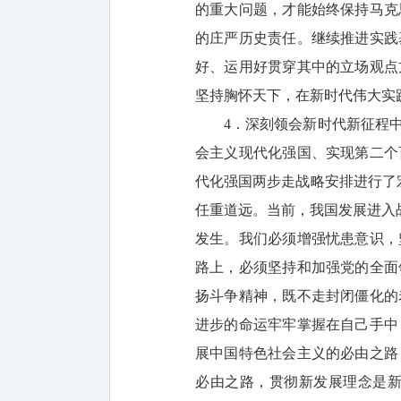
的重大问题，才能始终保持马克
的庄严历史责任。继续推进实践
好、运用好贯穿其中的立场观点
坚持胸怀天下，在新时代伟大实
4．深刻领会新时代新征程
会主义现代化强国、实现第二个
代化强国两步走战略安排进行了
任重道远。当前，我国发展进入
发生。我们必须增强忧患意识，
路上，必须坚持和加强党的全面
扬斗争精神，既不走封闭僵化的
进步的命运牢牢掌握在自己手中
展中国特色社会主义的必由之路
必由之路，贯彻新发展理念是