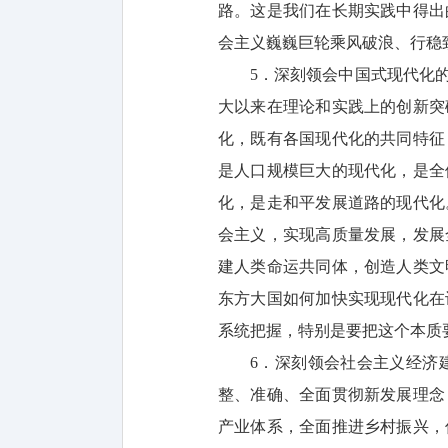
路。这是我们在长期实践中得出
会主义巍巍巨轮乘风破浪、行稳
5．深刻领会中国式现代化
大以来在理论和实践上的创新突
化，既有各国现代化的共同特征
是人口规模巨大的现代化，是全
化，是走和平发展道路的现代化
会主义，实现高质量发展，发展
建人类命运共同体，创造人类文
东方大国如何加快实现现代化在
系统把握，特别是要把这个本质
6．深刻领会社会主义经济
整、准确、全面贯彻新发展理念
产业体系，全面推进乡村振兴，