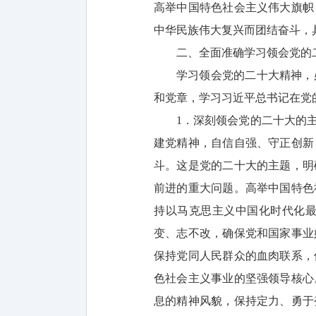
高举中国特色社会主义伟大旗帜
中华民族伟大复兴而团结奋斗，
二、全面准确学习领会党的
学习领会党的二十大精神，
和党章，学习习近平总书记在党
1．深刻领会党的二十大的
建党精神，自信自强、守正创新
斗。这是党的二十大的主题，明
前进的重大问题。高举中国特色
持以马克思主义中国化时代化
变、志不改，确保党和国家事业
保持党同人民群众的血肉联系，
色社会主义事业的坚强领导核心
息的精神风貌，保持定力、勇于