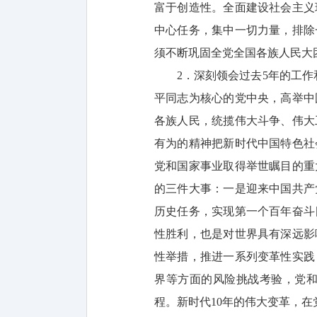
富于创造性。全面建设社会主义
中心任务，集中一切力量，排除
须不断巩固全党全国各族人民大
2．深刻领会过去5年的工作
平同志为核心的党中央，高举中
各族人民，统揽伟大斗争、伟大
有为的精神把新时代中国特色社
党和国家事业取得举世瞩目的重
的三件大事：一是迎来中国共产
历史任务，实现第一个百年奋斗
性胜利，也是对世界具有深远影
性举措，推进一系列变革性实践
界等方面的风险挑战考验，党
程。新时代10年的伟大变革，