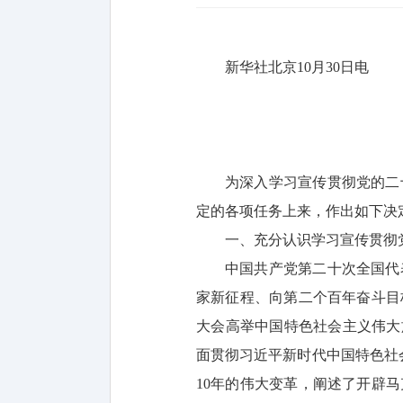
新华社北京10月30日电
为深入学习宣传贯彻党的二
定的各项任务上来，作出如下决
一、充分认识学习宣传贯彻
中国共产党第二十次全国代
家新征程、向第二个百年奋斗目
大会高举中国特色社会主义伟大
面贯彻习近平新时代中国特色社
10年的伟大变革，阐述了开辟