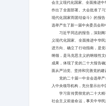
会主义现代化国家、全面推进中
作出了全面部署。大会批准了习
现代化国家而团结奋斗》的报告
选举产生了新一届中央委员会和
习近平同志的报告，深刻阐
义现代化国家、全面推进中华民
进方向、确立了行动指南，是党
纲领，是马克思主义的纲领性文
成果，体现了党的二十大报告确
面从严治党、坚持和完善党的建
党的二十届一中全会选举产
入中央领导机构，充分显示出中
学习宣传贯彻党的二十大精
社会主义前途命运，事关中华民