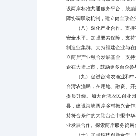
设两岸标准共通服务平台，鼓励
障协调联动机制，建立健全政企
（八）深化产业合作。支持
安全水平。加强要素保障，支持
制造业集群。支持福建企业与在
立两岸产业融合发展基金，支持
企在大陆上市，鼓励更多台企参
（九）促进台湾农渔业和中
台湾农渔民，在用地、融资、开
提质升级。加大台湾农民创业
县，建设海峡两岸乡村振兴合作
持符合条件的大陆台企申报中华
业发展合作。探索两岸服务贸易
（十）加强科技创新合作。