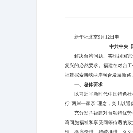
新华社北京9月12日电
中共中央 
解决台湾问题、实现祖国完
复兴的必然要求。福建在对台工
福建探索海峡两岸融合发展新路
一、总体要求
以习近平新时代中国特色社
行“两岸一家亲”理念，突出以
充分发挥福建对台独特优势
湾同胞福祉和享受同等待遇的政
难、循序渐进、持续推进、久久