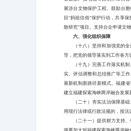
展涉台文物保护工程。鼓励台胞
目“妈祖信俗”保护行动，共享
散研究”项目。支持台企申请文
六、强化组织保障
（十八）坚持和加强党的全
导，把党的领导落实到工作各方
（十九）完善工作落实机制
实、评估调整和总结推广等工作
展新机制新路径新模式。福建省
建立福建探索海峡两岸融合发展
（二十）夯实法治保障基础
用现行法律或行政法规的，按法
（二十一）提供财力支持。
项要加大对福建探索海峡两岸融