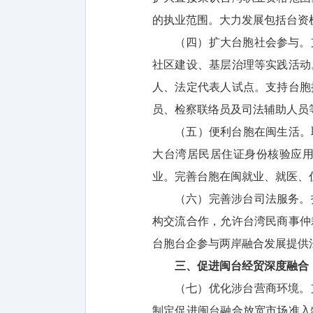
的执业范围。大力发展包括台资
（四）扩大台胞社会参与。
社区建设、基层治理等实践活动
人、法定代表人试点。支持台胞
员、检察联络员及司法辅助人员
（五）便利台胞在闽生活。
大台湾居民居住证身份核验应
业。完善台胞在闽就业、就医、
（六）完善涉台司法服务。
构交流合作，允许台湾民商事仲
台胞台企参与两岸融合发展提供
三、促进闽台经贸深度融合
（七）优化涉台营商环境。
制定促进闽台融合放宽市场准入