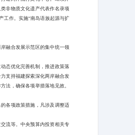
人类非物质文化遗产代表作名录项
产工作。实施“南岛语族起源与扩
两岸融合发展示范区的集中统一领
立动态优化完善机制，推进政策落
全力支持福建探索深化两岸融合发
作方法，确保各项举措落地见效。
出的各项政策措施，凡涉及调整适
文交流等。中央预算内投资相关专