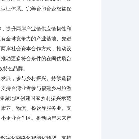
及认证体系。完善台胞台企权益保
作，提升两岸产业链供应链韧性和
素有全球竞争力的产业基地、先进
新两岸社会资本合作方式，推动设
，推动更多符合条件的在闽优质台
族特色品牌。
合发展，参与乡村振兴。持续造福
，支持台湾业者参与福建乡村旅游
集聚地区创建国家乡村振兴示范
、康养、物流、餐饮等服务业。支
中小企业合作区。推动两岸未来产
企数字化网络化智能化转型。支持