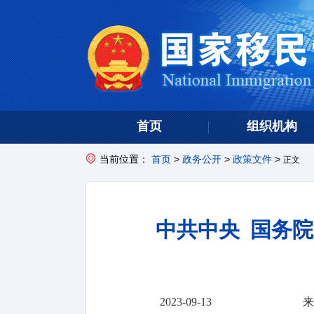
首页
组织机构
当前位置：
首页
>
政务公开
>
政策文件
>
正文
中共中央 国务
2023-09-13
来