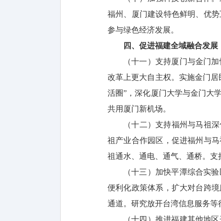
福州、厦门建设特色鲜明、优势
参与绿色经济发展。
四、促进福建全域融合发展
（十一）支持厦门与金门加
改革上更大自主权。实施金门居
活圈”，深化厦门大学与金门大
共用厦门新机场。
（十二）支持福州与马祖深
祖产业合作园区，促进福州与马
祖通水、通电、通气、通桥。支
（十三）加快平潭综合实验
便利化政策体系，扩大对台跨境
通道。研究放开台湾信息服务等
（十四）推进福建其他地区