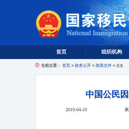
首页
组织机构
当前位置：
首页
>
政务公开
>
政策文件
>
正文
中国公民因
2019-04-10
来