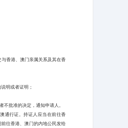
交与香港、澳门亲属关系及其在香
的说明或者证明；
或者不批准的决定，通知申请人。
港澳通行证。持证人应当在前往香
期前往香港、澳门的内地公民发给