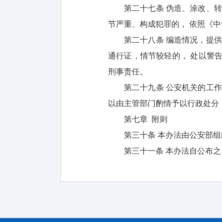
第二十七条 伪造、涂改、
节严重、构成犯罪的， 依照《
第二十八条 编造情况，提
通行证，情节较轻的， 处以警
刑事责任。
第二十九条 公安机关的工
以由主管部门酌情予以行政处分
第七章 附则
第三十条 本办法由公安部
第三十一条 本办法自公布