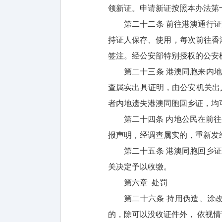
领新证。申请新证按照本办法第
第二十二条 前往港澳通行
持证人保存、使用，每次前往香
签注。经公安部特别授权的公安
第二十三条 港澳同胞来内
查属实出具证明，由公安机关出
者内地遗失港澳同胞回乡证，均
第二十四条 内地公民在前
报声明，经调查属实的，重新发
第二十五条 港澳同胞回乡
关决定予以收缴。
第六章 处罚
第二十六条 持用伪造、涂
的，除可以没收证件外， 依视