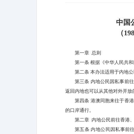
中国
（19
第一章 总则
第一条 根据《中华人民共
第二条 本办法适用于内地公
第三条 内地公民因私事前
返回内地也可以从其他对外开放
第四条 港澳同胞来往于香
的口岸通行。
第二章 内地公民前往香港
第五条 内地公民因私事前