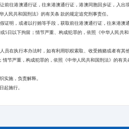
转让前往港澳通行证，往来港澳通行证，港澳同胞回乡证，入出境
中华人民共和国刑法》的有关条 款的规定追究刑事责任。
供假证明，或者以行贿等手段，获取前往港澳通行证，往来港澳
告或5日以下拘留；情节严重、构成犯罪的，依照《中华人民共和
作人员在执行本办法时，如有利用职权索取、收受贿赂或者有其
；情节严重，构成犯罪的，依照《中华人民共和国刑法》的有关
组织实施，负责解释。
之日起施行。