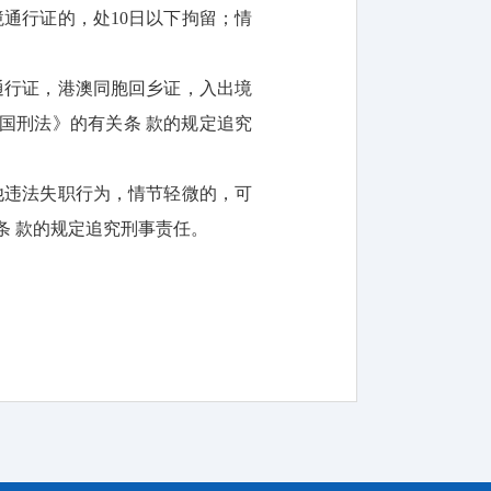
通行证的，处10日以下拘留；情
通行证，港澳同胞回乡证，入出境
国刑法》的有关条 款的规定追究
他违法失职行为，情节轻微的，可
条 款的规定追究刑事责任。