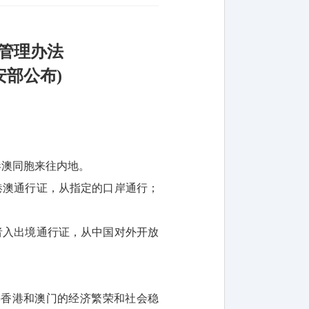
管理办法
安部公布)
港澳同胞来往内地。
港澳通行证，从指定的口岸通行；
者入出境通行证，从中国对外开放
持香港和澳门的经济繁荣和社会稳