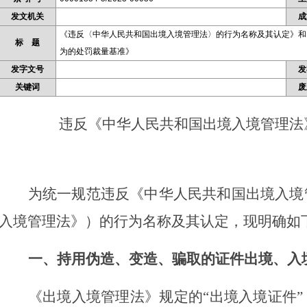
发文机关
成
《违反〈中华人民共和国出境入境管理法〉的行为名称及其认定》和
标 题
为的处罚裁量基准》
发字文号
发
关键词
废
违反《中华人民共和国出境入境管理法
为统一规范违反《中华人民共和国出境入境
入境管理法》）的行为名称及其认定，现明确如
一、持用伪造、变造、骗取的证件出境、入
《出境入境管理法》规定的“出境入境证件