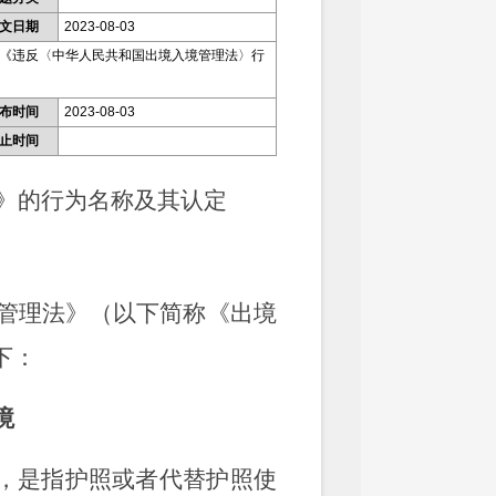
文日期
2023-08-03
《违反〈中华人民共和国出境入境管理法〉行
布时间
2023-08-03
止时间
》
的行为名称及其认定
管理法》（以下简称《出境
下：
境
”，是指护照或者代替护照使