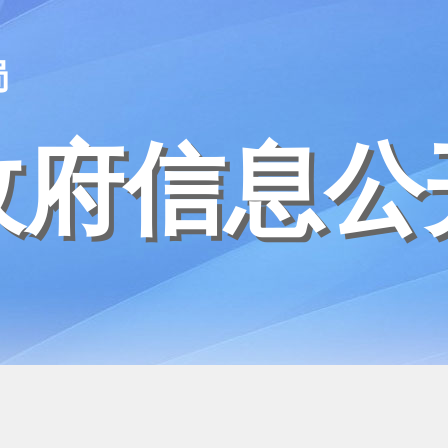
局
政府信息公