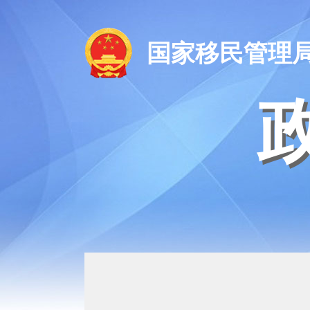
国家移民管理