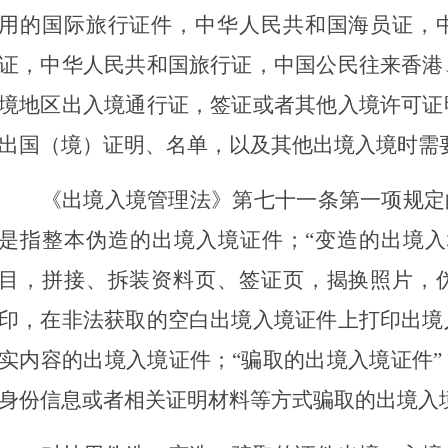
用的国际旅行证件，中华人民共和国海员证，
证，中华人民共和国旅行证，中国公民往来香港
境地区出入境通行证，签证或者其他入境许可证
出国（境）证明、名单，以及其他出境入境时需
《出境入境管理法》第七十一条第一项规定
是指整本伪造的出境入境证件；“变造的出境入
目，拼接、拆装资料页、签证页，揭换照片，
印，在非法获取的空白出境入境证件上打印出境
实内容的出境入境证件；“骗取的出境入境证件
身份信息或者相关证明材料等方式骗取的出境入