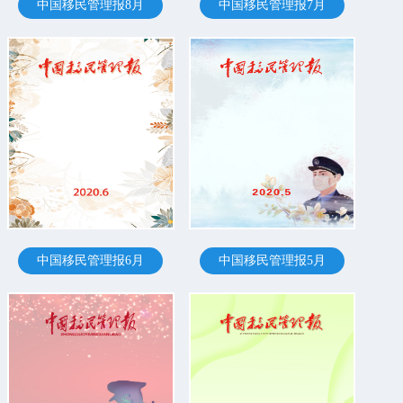
中国移民管理报8月
中国移民管理报7月
中国移民管理报6月
中国移民管理报5月