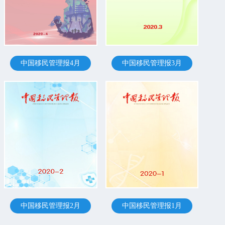
中国移民管理报4月
中国移民管理报3月
中国移民管理报2月
中国移民管理报1月