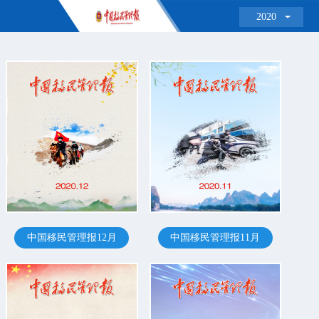
2020
中国移民管理报12月
中国移民管理报11月