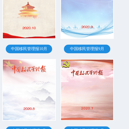
中国移民管理报10月
中国移民管理报9月