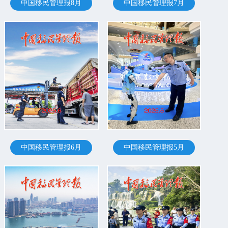
中国移民管理报8月
中国移民管理报7月
中国移民管理报6月
中国移民管理报5月