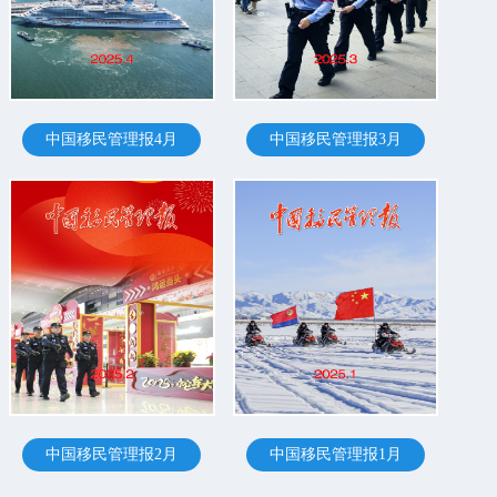
中国移民管理报4月
中国移民管理报3月
中国移民管理报2月
中国移民管理报1月