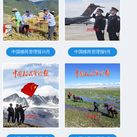
中国移民管理报10月
中国移民管理报9月