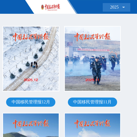
2025
中国移民管理报12月
中国移民管理报11月