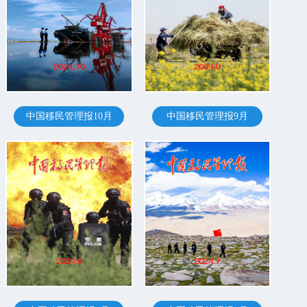
中国移民管理报10月
中国移民管理报9月