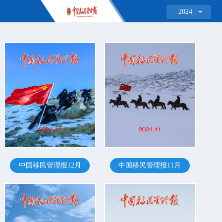
2024
中国移民管理报12月
中国移民管理报11月