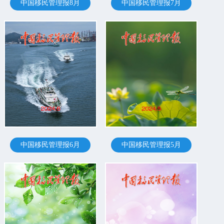
中国移民管理报8月
中国移民管理报7月
中国移民管理报6月
中国移民管理报5月