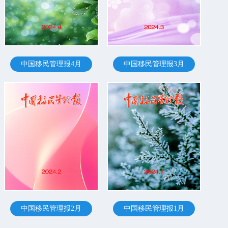
中国移民管理报4月
中国移民管理报3月
中国移民管理报2月
中国移民管理报1月