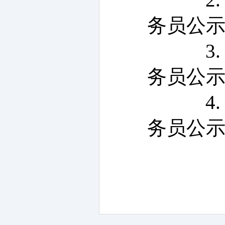
务员公示公
3.
务员公示公
4.
务员公示公