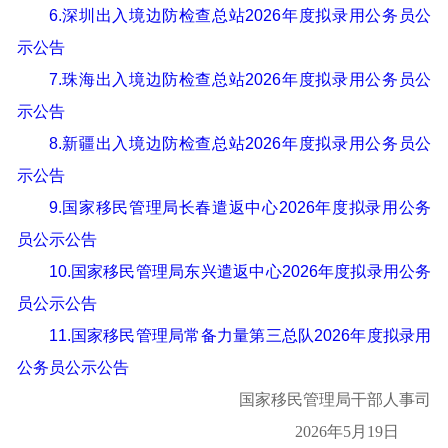
6.深圳出入境边防检查总站2026年度拟录用公务员公
示公告
7.珠海出入境边防检查总站2026年度拟录用公务员公
示公告
8.新疆出入境边防检查总站2026年度拟录用公务员公
示公告
9.国家移民管理局长春遣返中心2026年度拟录用公务
员公示公告
10.国家移民管理局东兴遣返中心2026年度拟录用公务
员公示公告
11.国家移民管理局常备力量第三总队2026年度拟录用
公务员公示公告
国家移民管理局
干部人事司
2026
年
5
月
19
日