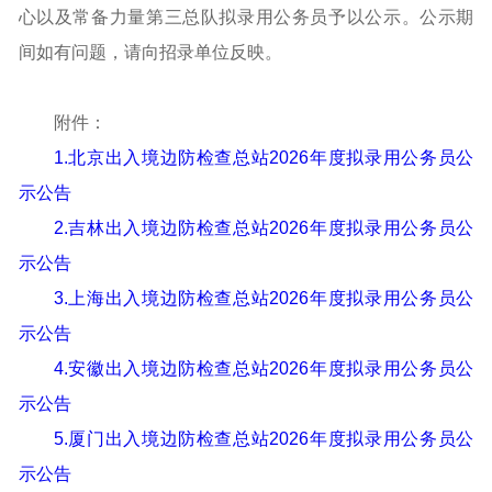
心以及常备力量第
三
总队拟录用公务员予以公示。公示期
间如有问题，请向招录单位反映。
附件：
1.北京出入境边防检查总站2026年度拟录用公务员公
示公告
2.吉林出入境边防检查总站2026年度拟录用公务员公
示公告
3.上海出入境边防检查总站2026年度拟录用公务员公
示公告
4.安徽出入境边防检查总站2026年度拟录用公务员公
示公告
5.厦门出入境边防检查总站2026年度拟录用公务员公
示公告